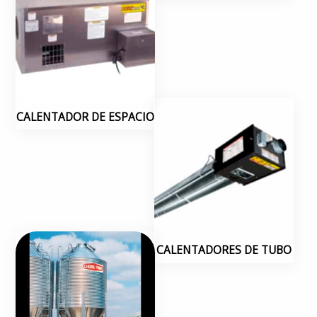
CALENTADOR DE ESPACIO
CALENTADORES DE TUBO