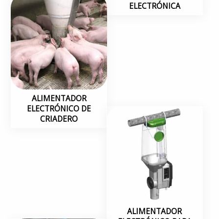
ELECTRÓNICA
ALIMENTADOR
ELECTRÓNICO DE
CRIADERO
ALIMENTADOR