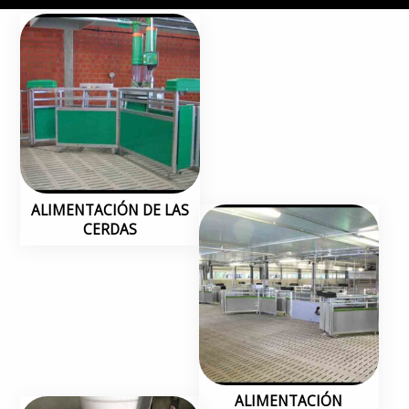
ALIMENTACIÓN DE LAS
CERDAS
ALIMENTACIÓN