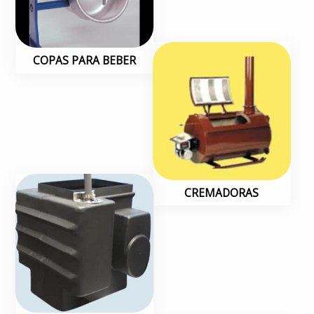
COPAS PARA BEBER
CREMADORAS