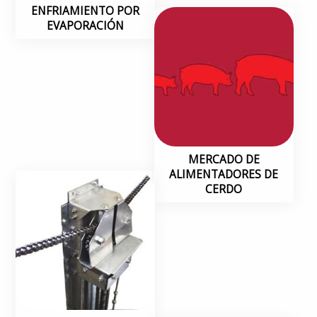
ENFRIAMIENTO POR
EVAPORACIÓN
MERCADO DE
ALIMENTADORES DE
CERDO