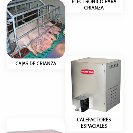
ELECTRÓNICO PARA
CRIANZA
CAJAS DE CRIANZA
CALEFACTORES
ESPACIALES