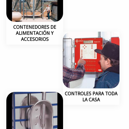
CONTENEDORES DE
ALIMENTACIÓN Y
ACCESORIOS
CONTROLES PARA TODA
LA CASA