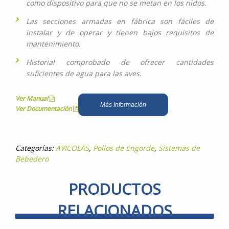
como dispositivo para que no se metan en los nidos.
Las secciones armadas en fábrica son fáciles de
instalar y de operar y tienen bajos requisitos de
mantenimiento.
Historial comprobado de ofrecer cantidades
suficientes de agua para las aves.
Ver Manual
Más Información
Ver Documentación
Categorías:
AVICOLAS
,
Pollos de Engorde
,
Sistemas de
Bebedero
PRODUCTOS
RELACIONADOS