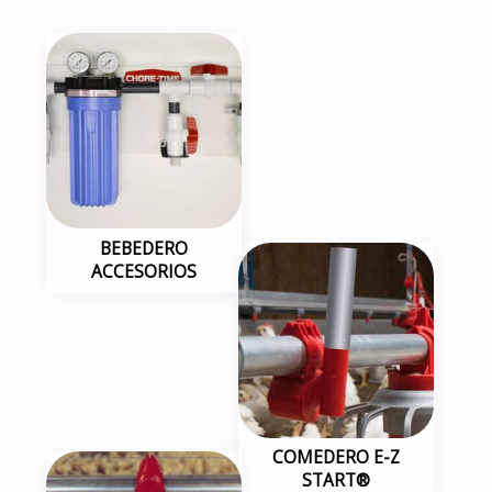
BEBEDERO
ACCESORIOS
COMEDERO E-Z
START®