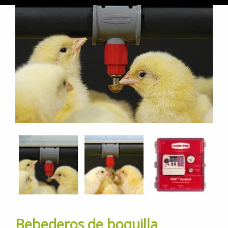
Bebederos de boquilla