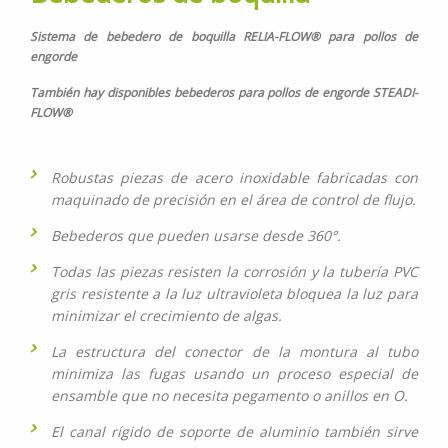
Sistema de bebedero de boquilla RELIA-FLOW® para pollos de
engorde
También hay disponibles bebederos para pollos de engorde STEADI-
FLOW®
Robustas piezas de acero inoxidable fabricadas con
maquinado de precisión en el área de control de flujo.
Bebederos que pueden usarse desde 360°.
Todas las piezas resisten la corrosión y la tubería PVC
gris resistente a la luz ultravioleta bloquea la luz para
minimizar el crecimiento de algas.
La estructura del conector de la montura al tubo
minimiza las fugas usando un proceso especial de
ensamble que no necesita pegamento o anillos en O.
El canal rígido de soporte de aluminio también sirve