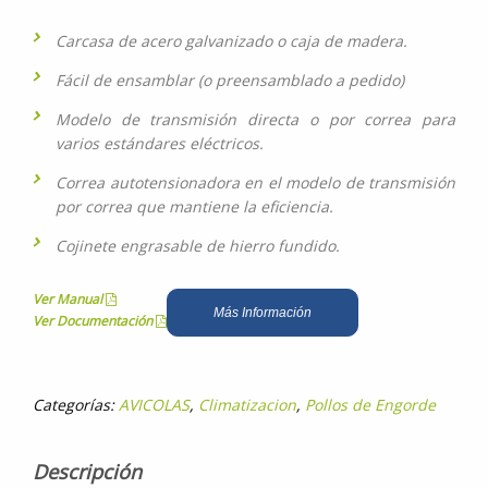
Carcasa de acero galvanizado o caja de madera.
Fácil de ensamblar (o preensamblado a pedido)
Modelo de transmisión directa o por correa para
varios estándares eléctricos.
Correa autotensionadora en el modelo de transmisión
por correa que mantiene la eficiencia.
Cojinete engrasable de hierro fundido.
Ver Manual
Más Información
Ver Documentación
Categorías:
AVICOLAS
,
Climatizacion
,
Pollos de Engorde
Descripción