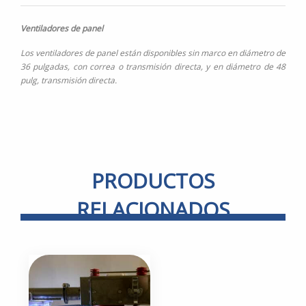
Ventiladores de panel
Los ventiladores de panel están disponibles sin marco en diámetro de
36 pulgadas, con correa o transmisión directa, y en diámetro de 48
pulg, transmisión directa.
PRODUCTOS
RELACIONADOS