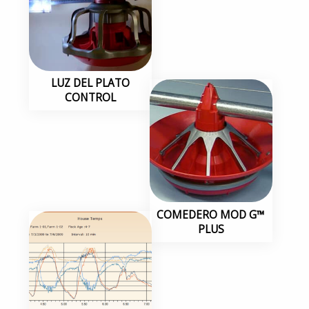
LUZ DEL PLATO
CONTROL
COMEDERO MOD G™
PLUS